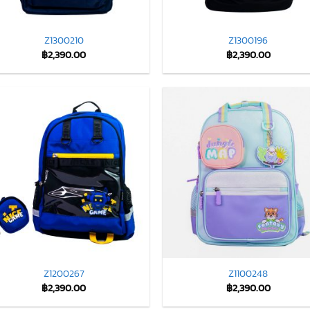
Z1300210
Z1300196
฿
2,390.00
฿
2,390.00
Z1200267
Z1100248
฿
2,390.00
฿
2,390.00