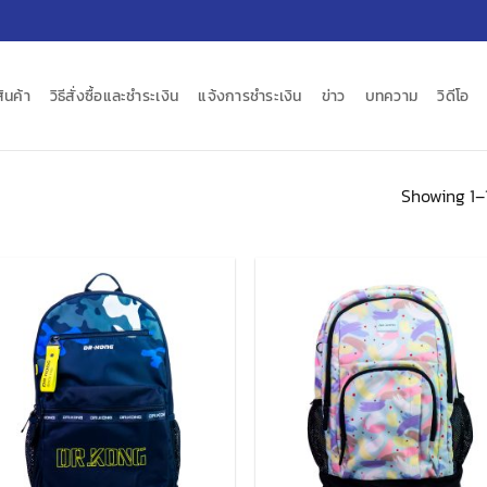
สินค้า
วิธีสั่งซื้อและชำระเงิน
แจ้งการชำระเงิน
ข่าว
บทความ
วิดีโอ
Showing 1–1