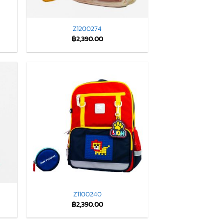
Z1200274
฿
2,390.00
Z1100240
฿
2,390.00