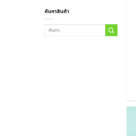
ค้นหาสินค้า
ค้นหา: