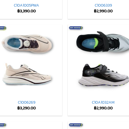
C10A1005PWA
C1006339
฿
3,390.00
฿
2,990.00
C1006269
C10A1032AM
฿
3,290.00
฿
2,990.00