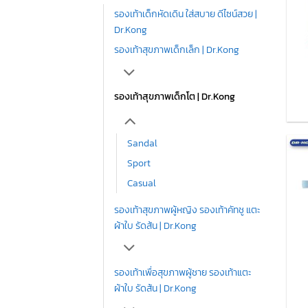
รองเท้าเด็กหัดเดิน ใส่สบาย ดีไซน์สวย |
Dr.Kong
รองเท้าสุขภาพเด็กเล็ก | Dr.Kong
รองเท้าสุขภาพเด็กโต | Dr.Kong
Sandal
Sport
Casual
รองเท้าสุขภาพผู้หญิง รองเท้าคัทชู แตะ
ผ้าใบ รัดส้น | Dr.Kong
รองเท้าเพื่อสุขภาพผู้ชาย รองเท้าแตะ
ผ้าใบ รัดส้น | Dr.Kong