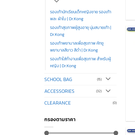
รองเท้านักเรียนเด็กหญิงชาย รองเท้า
พละ ผ้าใบ | Dr.Kong
รองเท้าสุขภาพผู้สูงอายุ นุ่มสบายเท้า |
Dr.Kong
รองเท้าพยาบาลเพื่อสุขภาพ คัทชู
พยาบาลสีขาว สีดำ | Dr.Kong
รองเท้าใส่ทำงานเพื่อสุขภาพ สำหรับผู้
หญิง | Dr.Kong
SCHOOL BAG
(15)
ACCESSORIES
(32)
CLEARANCE
(0)
กรองตามราคา