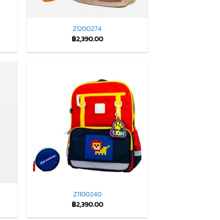
Z1200274
฿
2,390.00
Z1100240
฿
2,390.00