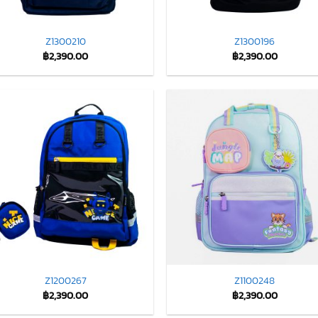
Z1300210
Z1300196
฿
2,390.00
฿
2,390.00
Z1200267
Z1100248
฿
2,390.00
฿
2,390.00