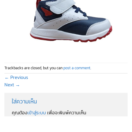
Trackbacks are closed, but you can
post a comment
.
←
Previous
Next
→
ใส่ความเห็น
คุณต้อง
เข้าสู่ระบบ
เพื่อจะพิมพ์ความเห็น