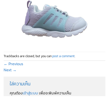
Trackbacks are closed, but you can
post a comment
.
←
Previous
Next
→
ใส่ความเห็น
คุณต้อง
เข้าสู่ระบบ
เพื่อจะพิมพ์ความเห็น