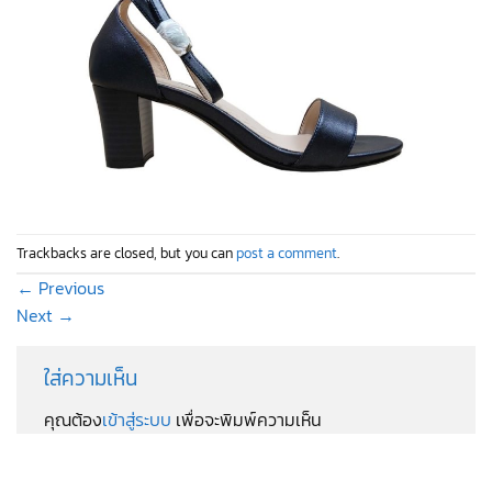
Trackbacks are closed, but you can
post a comment
.
←
Previous
Next
→
ใส่ความเห็น
คุณต้อง
เข้าสู่ระบบ
เพื่อจะพิมพ์ความเห็น