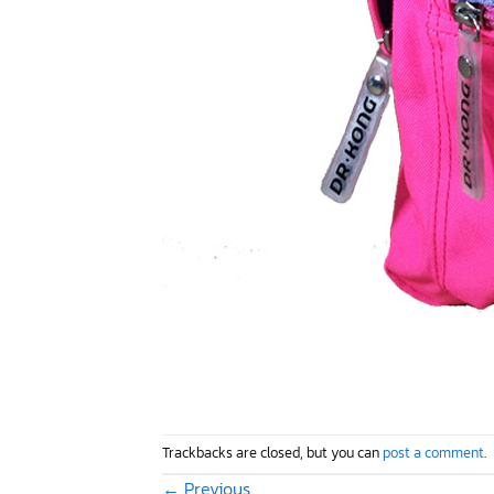
Trackbacks are closed, but you can
post a comment
.
←
Previous