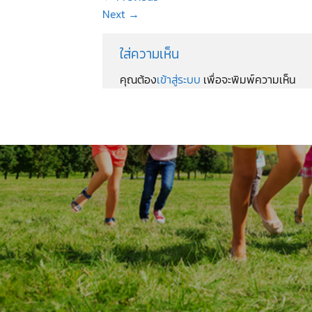
Next
→
ใส่ความเห็น
คุณต้อง
เข้าสู่ระบบ
เพื่อจะพิมพ์ความเห็น