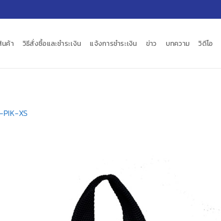
สินค้า
วิธีสั่งซื้อและชำระเงิน
แจ้งการชำระเงิน
ข่าว
บทความ
วิดีโอ
-PIK-XS