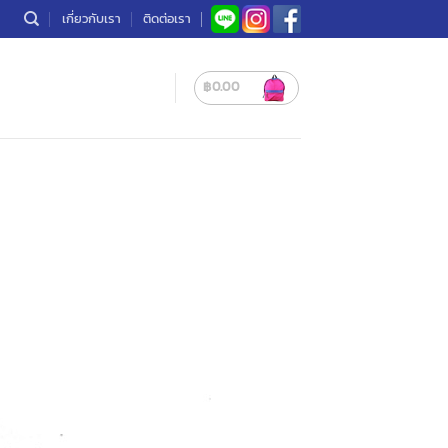
เกี่ยวกับเรา
ติดต่อเรา
฿
0.00