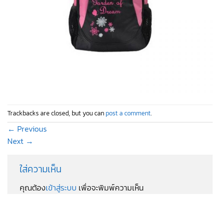
Trackbacks are closed, but you can
post a comment
.
←
Previous
Next
→
ใส่ความเห็น
คุณต้อง
เข้าสู่ระบบ
เพื่อจะพิมพ์ความเห็น