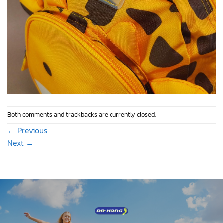
Both comments and trackbacks are currently closed.
←
Previous
Next
→