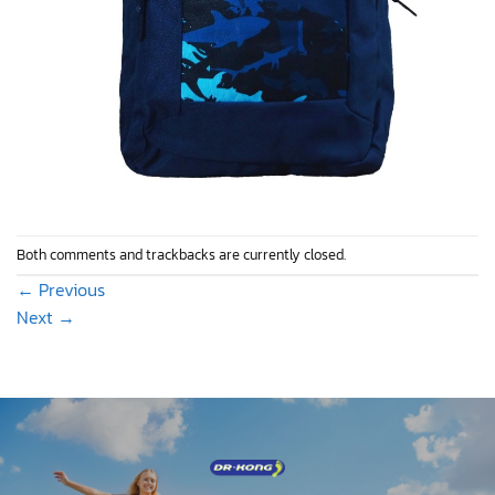
Both comments and trackbacks are currently closed.
←
Previous
Next
→