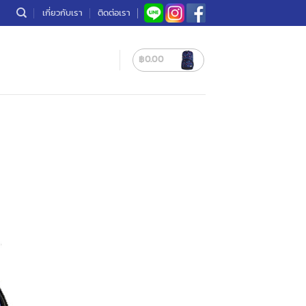
เกี่ยวกับเรา
ติดต่อเรา
฿
0.00