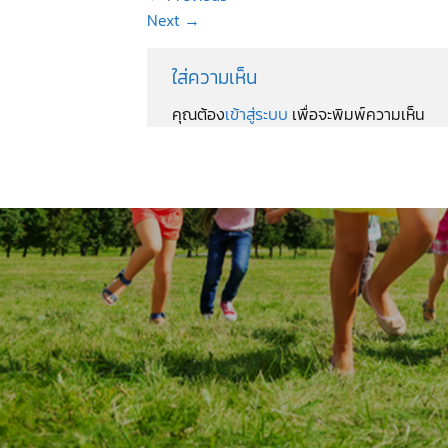
Next
→
ใส่ความเห็น
คุณต้อง
เข้าสู่ระบบ
เพื่อจะพิมพ์ความเห็น