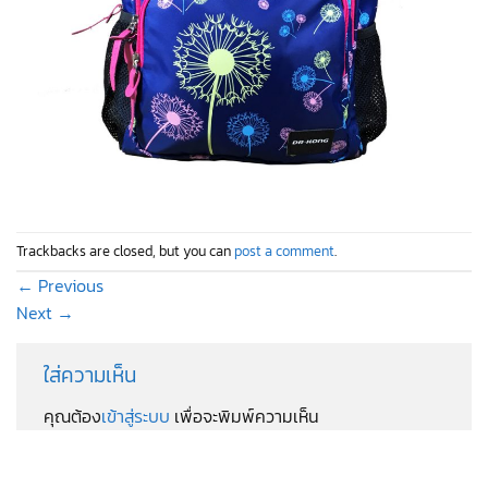
Trackbacks are closed, but you can
post a comment
.
←
Previous
Next
→
ใส่ความเห็น
คุณต้อง
เข้าสู่ระบบ
เพื่อจะพิมพ์ความเห็น