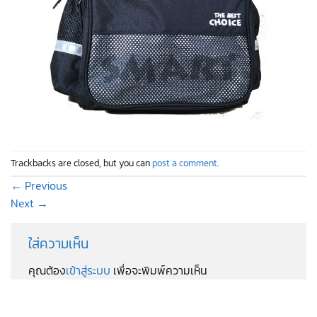
Trackbacks are closed, but you can
post a comment
.
←
Previous
Next
→
ใส่ความเห็น
คุณต้อง
เข้าสู่ระบบ
เพื่อจะพิมพ์ความเห็น