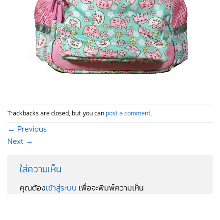
Trackbacks are closed, but you can
post a comment
.
←
Previous
Next
→
ใส่ความเห็น
คุณต้อง
เข้าสู่ระบบ
เพื่อจะพิมพ์ความเห็น