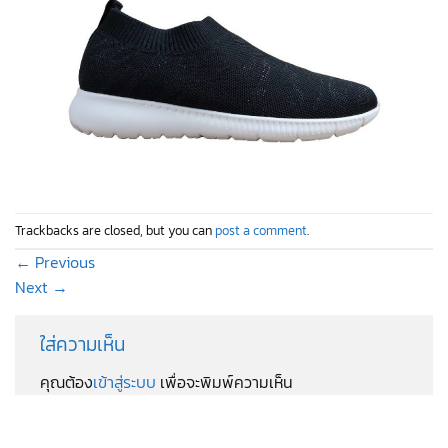
Trackbacks are closed, but you can
post a comment
.
←
Previous
Next
→
ใส่ความเห็น
คุณต้อง
เข้าสู่ระบบ
เพื่อจะพิมพ์ความเห็น