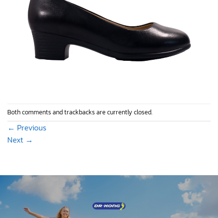
Both comments and trackbacks are currently closed.
←
Previous
Next
→