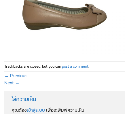
Trackbacks are closed, but you can
post a comment
.
←
Previous
Next
→
ใส่ความเห็น
คุณต้อง
เข้าสู่ระบบ
เพื่อจะพิมพ์ความเห็น