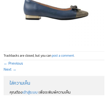
Trackbacks are closed, but you can
post a comment
.
←
Previous
Next
→
ใส่ความเห็น
คุณต้อง
เข้าสู่ระบบ
เพื่อจะพิมพ์ความเห็น