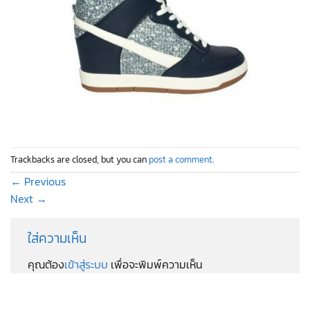
Trackbacks are closed, but you can
post a comment
.
←
Previous
Next
→
ใส่ความเห็น
คุณต้อง
เข้าสู่ระบบ
เพื่อจะพิมพ์ความเห็น