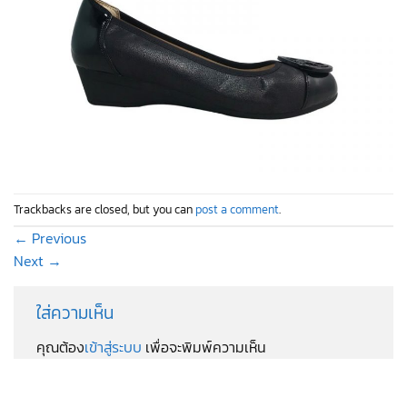
Trackbacks are closed, but you can
post a comment
.
←
Previous
Next
→
ใส่ความเห็น
คุณต้อง
เข้าสู่ระบบ
เพื่อจะพิมพ์ความเห็น