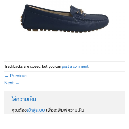
Trackbacks are closed, but you can
post a comment
.
←
Previous
Next
→
ใส่ความเห็น
คุณต้อง
เข้าสู่ระบบ
เพื่อจะพิมพ์ความเห็น