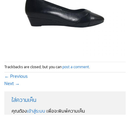
Trackbacks are closed, but you can
post a comment
.
←
Previous
Next
→
ใส่ความเห็น
คุณต้อง
เข้าสู่ระบบ
เพื่อจะพิมพ์ความเห็น