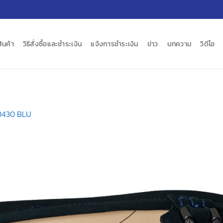
สินค้า
วิธีสั่งซื้อและชำระเงิน
แจ้งการชำระเงิน
ข่าว
บทความ
วิดีโอ
430 BLU