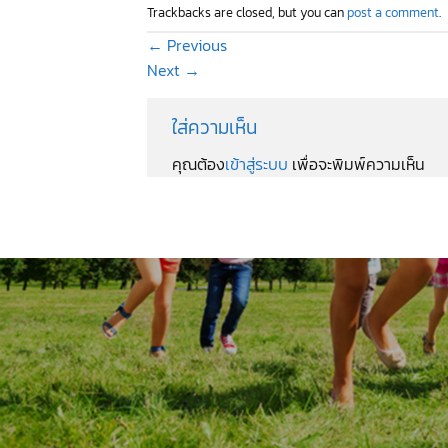
Trackbacks are closed, but you can
post a comment
.
←
Previous
Next
→
ใส่ความเห็น
คุณต้อง
เข้าสู่ระบบ
เพื่อจะพิมพ์ความเห็น