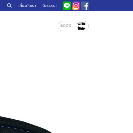
เกี่ยวกับเรา
ติดต่อเรา
฿
0.00