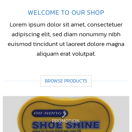
WELCOME TO OUR SHOP
Lorem ipsum dolor sit amet, consectetuer
adipiscing elit, sed diam nonummy nibh
euismod tincidunt ut laoreet dolore magna
aliquam erat volutpat.
BROWSE PRODUCTS
PROMOTION