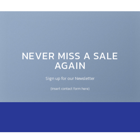
NEVER MISS A SALE
AGAIN
Sign up for our Newsletter
(insert contact form here)