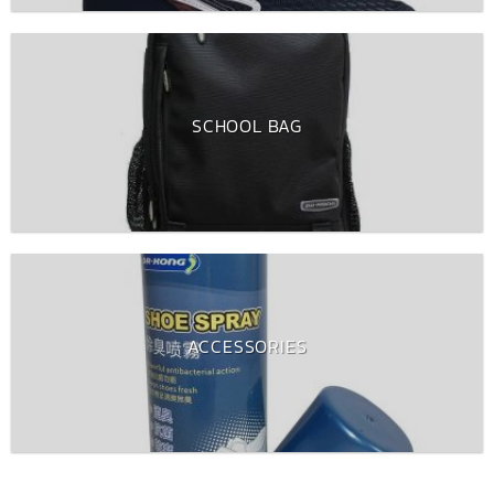
SCHOOL BAG
ACCESSORIES