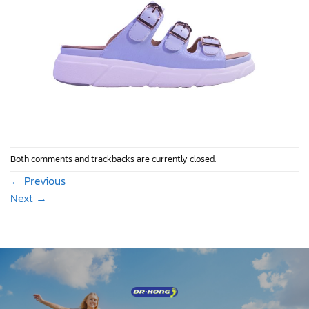
Both comments and trackbacks are currently closed.
←
Previous
Next
→