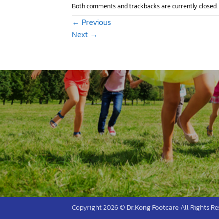
Both comments and trackbacks are currently closed.
←
Previous
Next
→
Copyright 2026 ©
Dr.Kong Footcare
All Rights Re