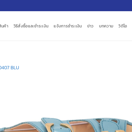
สินค้า
วิธีสั่งซื้อและชำระเงิน
แจ้งการชำระเงิน
ข่าว
บทความ
วิดีโอ
0407 BLU