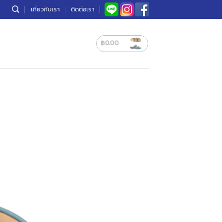
เกี่ยวกับเรา
ติดต่อเรา
฿
0.00