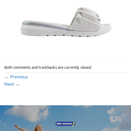
Both comments and trackbacks are currently closed.
←
Previous
Next
→