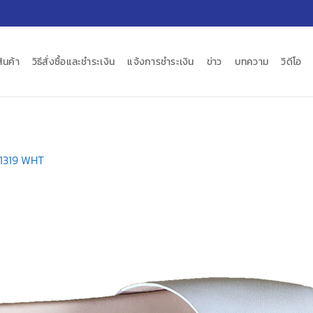
สินค้า
วิธีสั่งซื้อและชำระเงิน
แจ้งการชำระเงิน
ข่าว
บทความ
วิดีโอ
1319 WHT