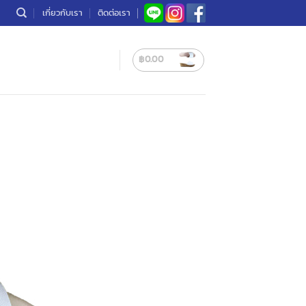
เกี่ยวกับเรา
ติดต่อเรา
฿
0.00