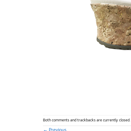
Both comments and trackbacks are currently closed.
←
Previous