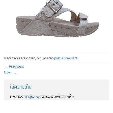
Trackbacks are closed, but you can
post a comment
.
←
Previous
Next
→
ใส่ความเห็น
คุณต้อง
เข้าสู่ระบบ
เพื่อจะพิมพ์ความเห็น