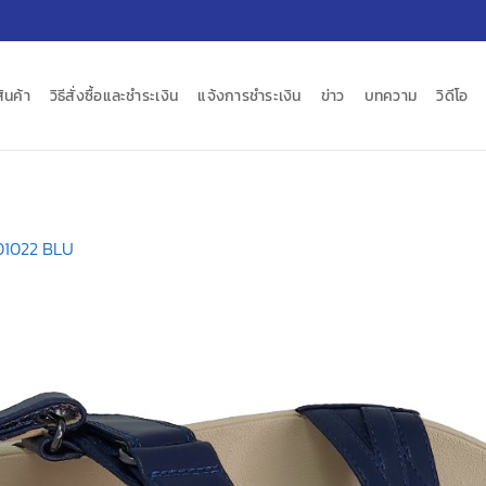
สินค้า
วิธีสั่งซื้อและชำระเงิน
แจ้งการชำระเงิน
ข่าว
บทความ
วิดีโอ
01022 BLU