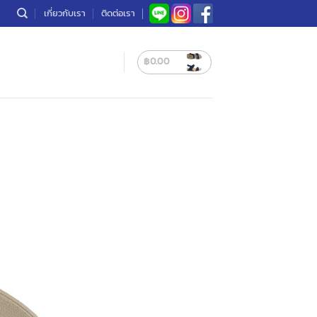
เกี่ยวกับเรา
ติดต่อเรา
฿
0.00