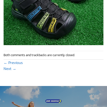
Both comments and trackbacks are currently closed.
←
Previous
Next
→