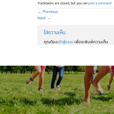
Trackbacks are closed, but you can
post a comment
.
←
Previous
Next
→
ใส่ความเห็น
คุณต้อง
เข้าสู่ระบบ
เพื่อจะพิมพ์ความเห็น