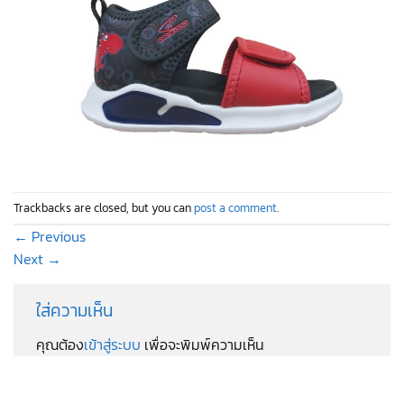
Trackbacks are closed, but you can
post a comment
.
←
Previous
Next
→
ใส่ความเห็น
คุณต้อง
เข้าสู่ระบบ
เพื่อจะพิมพ์ความเห็น