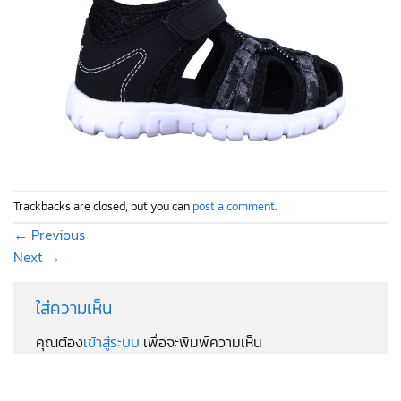
Trackbacks are closed, but you can
post a comment
.
←
Previous
Next
→
ใส่ความเห็น
คุณต้อง
เข้าสู่ระบบ
เพื่อจะพิมพ์ความเห็น