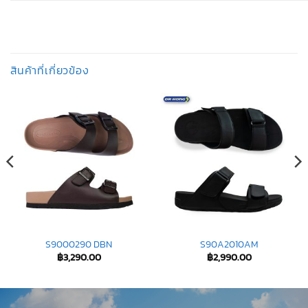
สินค้าที่เกี่ยวข้อง
S9000290 DBN
S90A2010AM
฿
3,290.00
฿
2,990.00