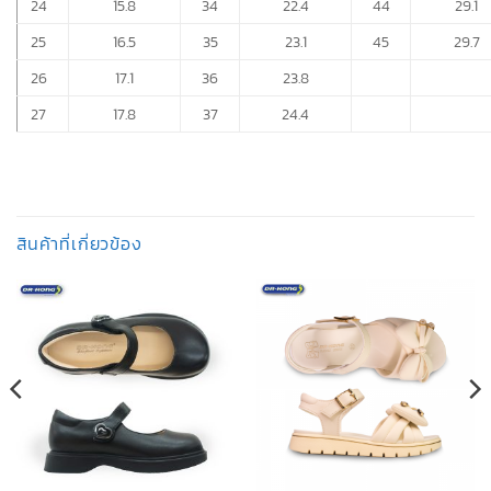
24
15.8
34
22.4
44
29.1
25
16.5
35
23.1
45
29.7
26
17.1
36
23.8
27
17.8
37
24.4
สินค้าที่เกี่ยวข้อง