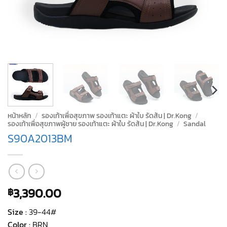
หน้าหลัก
/
รองเท้าเพื่อสุขภาพ รองเท้าแตะ ผ้าใบ รัดส้น | Dr.Kong
/
รองเท้าเพื่อสุขภาพผู้ชาย รองเท้าแตะ ผ้าใบ รัดส้น | Dr.Kong
/
Sandal
S90A2013BM
3,390.00
฿
Size :
39-44#
Color :
BRN