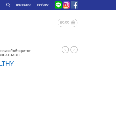
เกี่ยวกับเรา
ติดต่อเรา
฿
0.00
องรองเท้าเพื่อสุขภาพ
BREATHABLE
LTHY