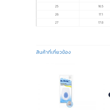
25
16.5
26
17.1
27
17.8
สินค้าที่เกี่ยวข้อง