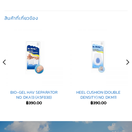
สินค้าที่เกี่ยวข้อง
BIO-GEL HAV SEPARATOR
HEEL CUSHION (DOUBLE
NO. DKA13 (A5F838)
DENSITY) NO. DKM11
฿
390.00
฿
390.00