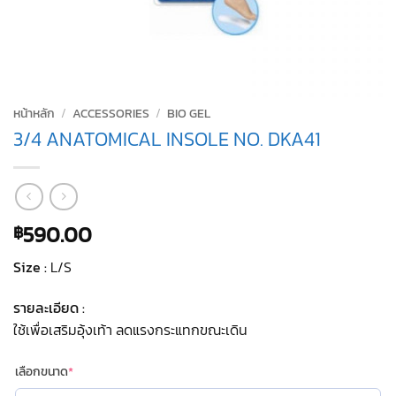
หน้าหลัก
/
ACCESSORIES
/
BIO GEL
3/4 ANATOMICAL INSOLE NO. DKA41
590.00
฿
Size :
L/S
รายละเอียด :
ใช้เพื่อเสริมอุ้งเท้า ลดแรงกระแทกขณะเดิน
(required)
เลือกขนาด
*