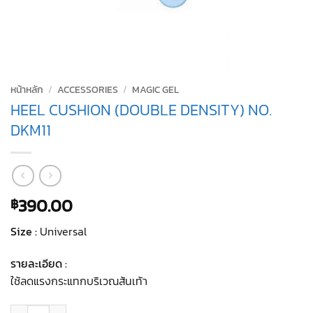
หน้าหลัก
/
ACCESSORIES
/
MAGIC GEL
HEEL CUSHION (DOUBLE DENSITY) NO.
DKM11
390.00
฿
Size :
Universal
รายละเอียด :
ใช้ลดแรงกระแทกบริเวณส้นเท้า
จำนวน HEEL CUSHION (DOUBLE DENSITY) NO. DKM11 ชิ้น