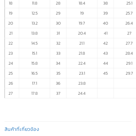
18
11.8
28
18.4
38
25.1
19
12.5
29
19
39
25.7
20
13.2
30
19.7
40
26.4
21
13.8
31
20.4
41
27
22
14.5
32
21.1
42
27.7
23
15.1
33
21.8
43
28.4
24
15.8
34
22.4
44
29.1
25
16.5
35
23.1
45
29.7
26
17.1
36
23.8
27
17.8
37
24.4
สินค้าที่เกี่ยวข้อง