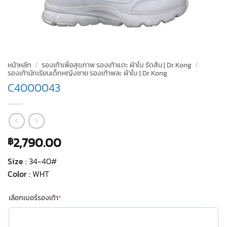
หน้าหลัก
/
รองเท้าเพื่อสุขภาพ รองเท้าแตะ ผ้าใบ รัดส้น | Dr.Kong
/
รองเท้านักเรียนเด็กหญิงชาย รองเท้าพละ ผ้าใบ | Dr.Kong
C4000043
2,790.00
฿
Size :
34-40#
Color :
ฺWHT
(required)
เลือกเบอร์รองเท้า
*