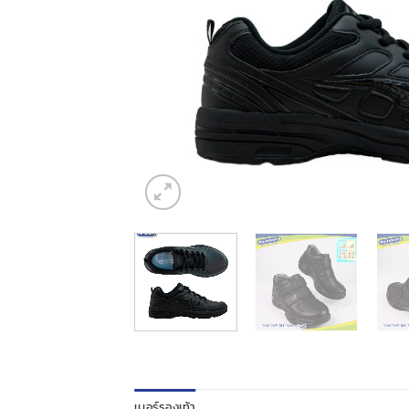
เบอร์รองเท้า