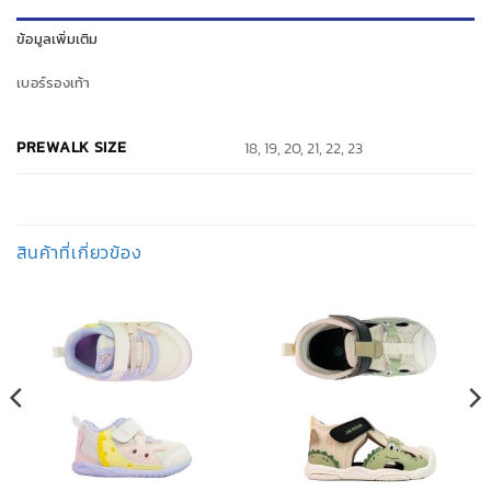
ข้อมูลเพิ่มเติม
เบอร์รองเท้า
PREWALK SIZE
18, 19, 20, 21, 22, 23
สินค้าที่เกี่ยวข้อง