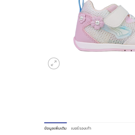
ข้อมูลเพิ่มเติม
เบอร์รองเท้า