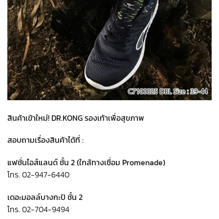
สินค้าเข้าใหม่! DR.KONG รองเท้าเพื่อสุขภาพ
สอบถามเรื่องสินค้าได้ที่ :
แฟชั่นไอส์แลนด์ ชั้น 2 (ใกล้ทางเชื่อม Promenade)
โทร. 02-947-6440
เดอะมอลล์บางกะปิ ชั้น 2
โทร. 02-704-9494