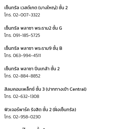
เซ็นทรัล เวสต์เกต (บางใหญ่) ชั้น 2
โทร. 02-007-3322
เซ็นทรัล พลาซา พระราม2 ชั้น G
โทร. 091-185-5725
เซ็นทรัล พลาซา พระราม9 ชั้นฺ B
โทร. 063-994-4511
เซ็นทรัล พลาซา ปิ่นเกล้า ชั้น 2
โทร. 02-884-8852
สีลมคอมเพล็กซ์ ชั้น 3 (ปากทางเข้า Central)
โทร. 02-632-1308
ฟิวเจอร์พาร์ค รังสิต ชั้น 2 (ฝั่งเซ็นทรัล)
โทร. 02-958-0230