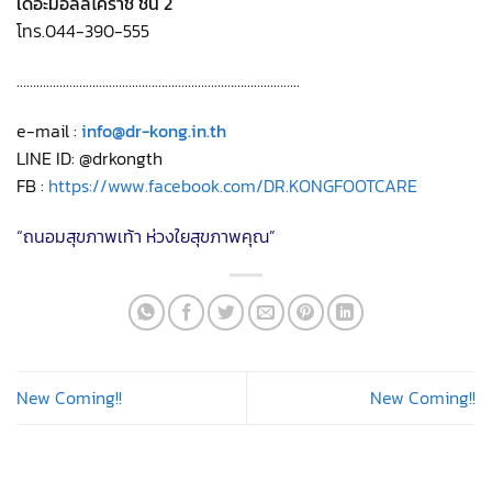
เดอะมอลล์โคราช ชั้น 2
โทร.044-390-555
…………………………………………………………………………..
e-mail :
info@dr-kong.in.th
LINE ID: @drkongth
FB :
https://www.facebook.com/DR.KONGFOOTCARE
“ถนอมสุขภาพเท้า ห่วงใยสุขภาพคุณ”
New Coming!!
New Coming!!