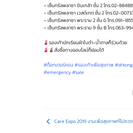
– เซ็นทรัลพลาซา ปิ่นเกล้า ชั้น 2 โทร.02-8848
– เซ็นทรัลพลาซา เวสต์เกต ชั้น 2 โทร.02-0073
– เซ็นทรัลพลาซา พระราม 2 ชั้น G โทร.091-185
– เซ็นทรัลพลาซา พระราม 9 ชั้น B โทร.063-99
รองเท้านักเรียนผ้าใบดำ-น้ำตาลก็ร่วมด้วย
สั่งซื้อทางออนไลน์ก็ย่อมได้
#ด็อกเตอร์คอง #รองเท้าเพื่อสุขภาพ #drkong
#emergency #sale
Care Expo 2019 งานเพื่อสุขภาพที่ไม่คว