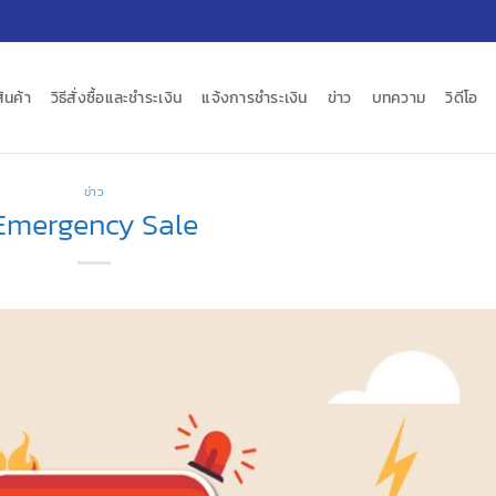
สินค้า
วิธีสั่งซื้อและชำระเงิน
แจ้งการชำระเงิน
ข่าว
บทความ
วิดีโอ
ข่าว
Emergency Sale