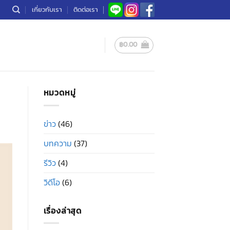
เกี่ยวกับเรา
ติดต่อเรา
฿
0.00
หมวดหมู่
ข่าว
(46)
บทความ
(37)
รีวิว
(4)
วิดีโอ
(6)
เรื่องล่าสุด