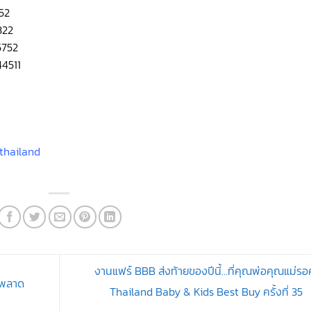
852
322
5752
44511
thailand
งานแฟร์ BBB ส่งท้ายของปีนี้…ที่คุณพ่อคุณแม่ร
รพลาด
Thailand Baby & Kids Best Buy ครั้งที่ 35