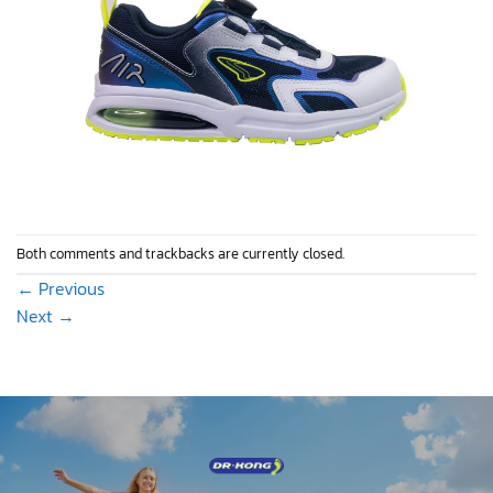
Both comments and trackbacks are currently closed.
←
Previous
Next
→