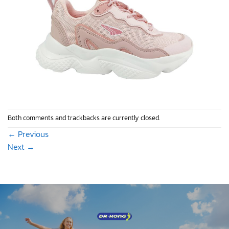
Both comments and trackbacks are currently closed.
←
Previous
Next
→