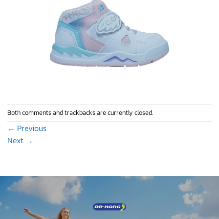
Both comments and trackbacks are currently closed.
←
Previous
Next
→