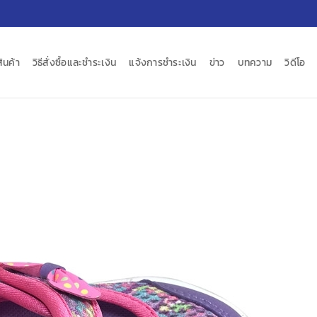
สินค้า
วิธีสั่งซื้อและชำระเงิน
แจ้งการชำระเงิน
ข่าว
บทความ
วิดีโอ