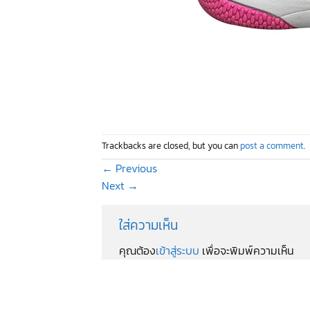
Trackbacks are closed, but you can
post a comment
.
←
Previous
Next
→
ใส่ความเห็น
คุณต้อง
เข้าสู่ระบบ
เพื่อจะพิมพ์ความเห็น