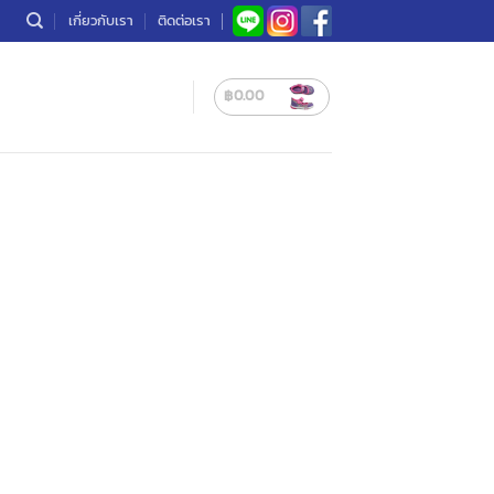
เกี่ยวกับเรา
ติดต่อเรา
฿
0.00