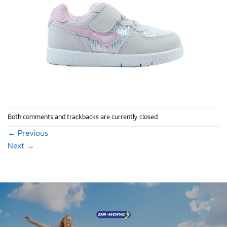
Both comments and trackbacks are currently closed.
←
Previous
Next
→